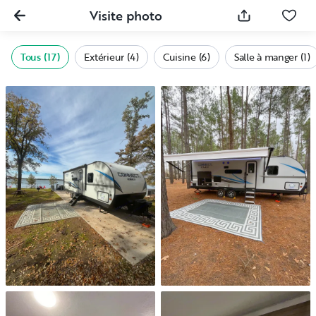
Visite photo
Tous (17)
Extérieur (4)
Cuisine (6)
Salle à manger (1)