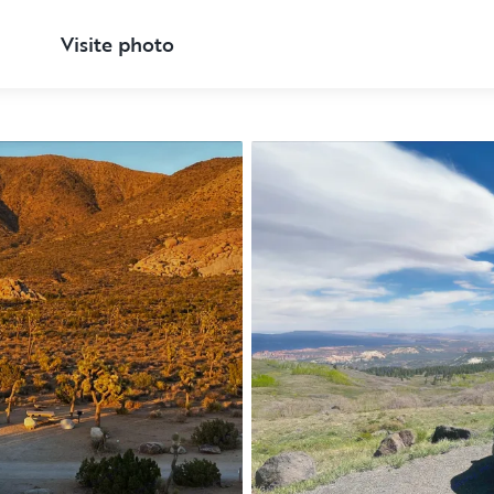
Visite photo