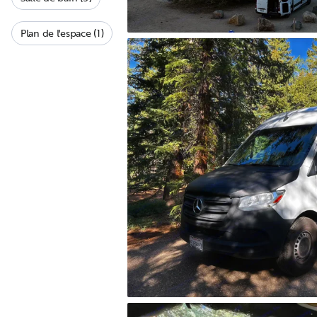
Plan de l'espace (1)