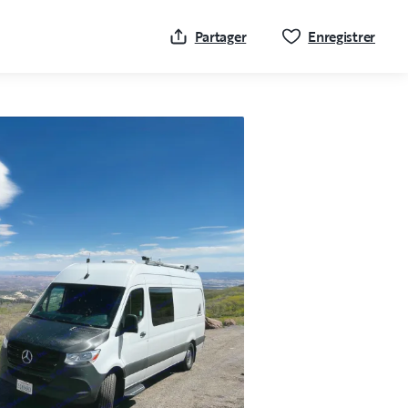
Cliqu
Partager
Enregistrer