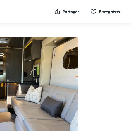
Cliqu
Partager
Enregistrer