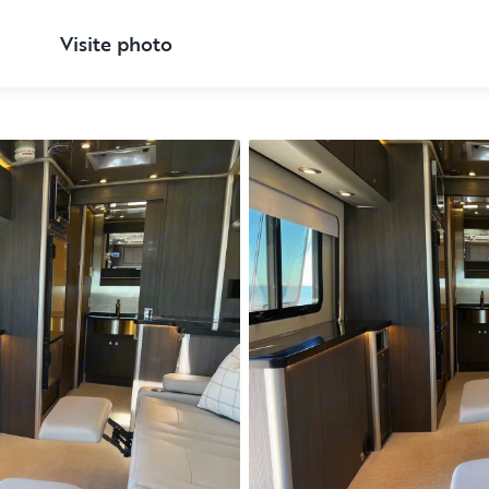
Visite photo