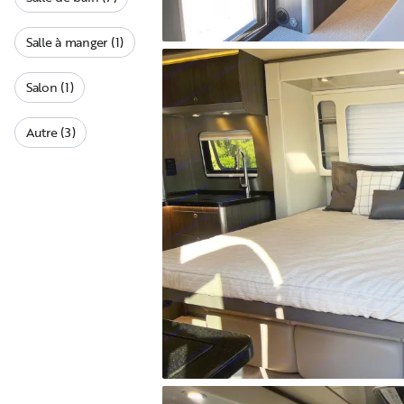
Salle à manger (1)
Salon (1)
Autre (3)