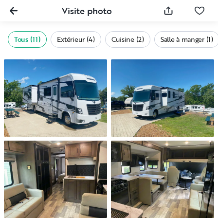
Visite photo
Tous (11)
Extérieur (4)
Cuisine (2)
Salle à manger (1)