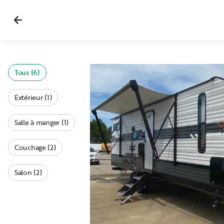
Tous (6)
Extérieur (1)
Salle à manger (1)
Couchage (2)
Salon (2)