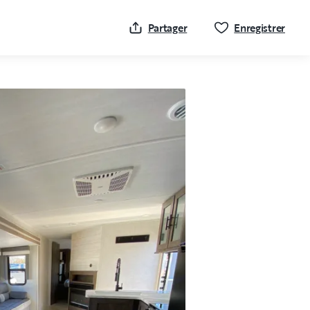
Cliqu
Partager
Enregistrer