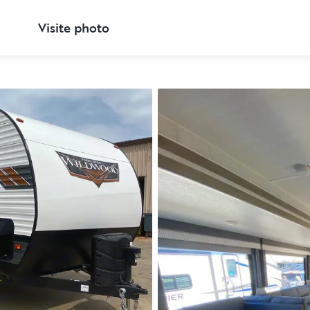
Visite photo