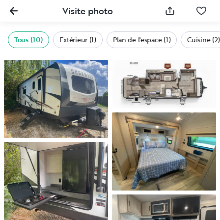
Visite photo
Tous (10)
Extérieur (1)
Plan de l'espace (1)
Cuisine (2