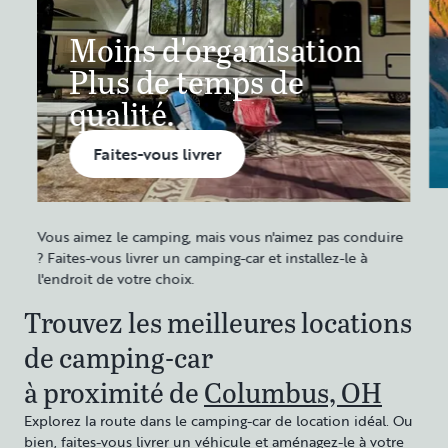
Moins d'organisation
Plus de temps de
qualité.
Faites-vous livrer
Vous aimez le camping, mais vous n'aimez pas conduire
? Faites-vous livrer un camping-car et installez-le à
l'endroit de votre choix.
Trouvez les meilleures locations
de camping-car
à proximité de
Columbus, OH
Explorez la route dans le camping-car de location idéal. Ou
bien, faites-vous livrer un véhicule et aménagez-le à votre