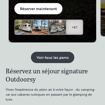
Réserver maintenant
+87
Voir tous les parcs
Réservez un séjour signature
Outdoorsy
Vivez l'expérience du plein air à votre façon : du camping-
car aux cabanes rustiques en passant par le glamping de
luxe.