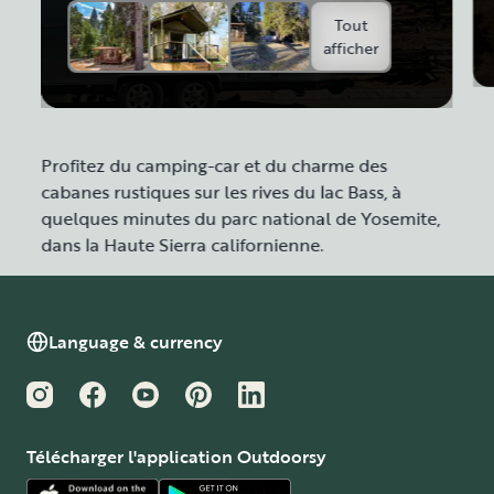
Tout
afficher
Profitez du camping-car et du charme des
cabanes rustiques sur les rives du lac Bass, à
quelques minutes du parc national de Yosemite,
dans la Haute Sierra californienne.
Language & currency
Instagram
Facebook
YouTube
Pinterest
LinkedIn
Télécharger l'application Outdoorsy