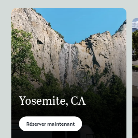
Yosemite, CA
Réserver maintenant