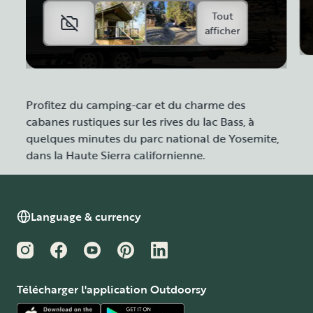
Tout
afficher
Profitez du camping-car et du charme des
cabanes rustiques sur les rives du lac Bass, à
quelques minutes du parc national de Yosemite,
dans la Haute Sierra californienne.
Language & currency
Instagram
Facebook
YouTube
Pinterest
LinkedIn
Télécharger l'application Outdoorsy