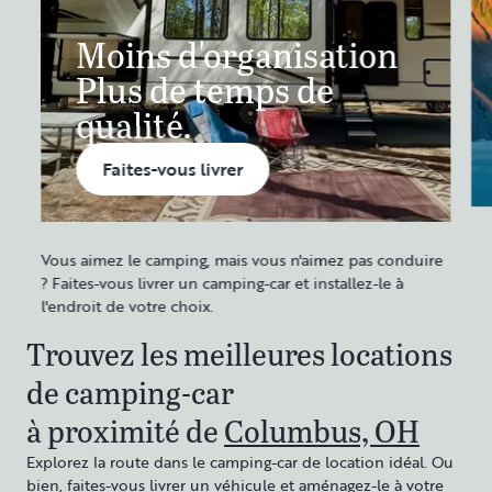
Moins d'organisation
Plus de temps de
qualité.
Faites-vous livrer
Vous aimez le camping, mais vous n'aimez pas conduire
? Faites-vous livrer un camping-car et installez-le à
l'endroit de votre choix.
Trouvez les meilleures locations
de camping-car
à proximité de
Columbus, OH
Explorez la route dans le camping-car de location idéal. Ou
bien, faites-vous livrer un véhicule et aménagez-le à votre