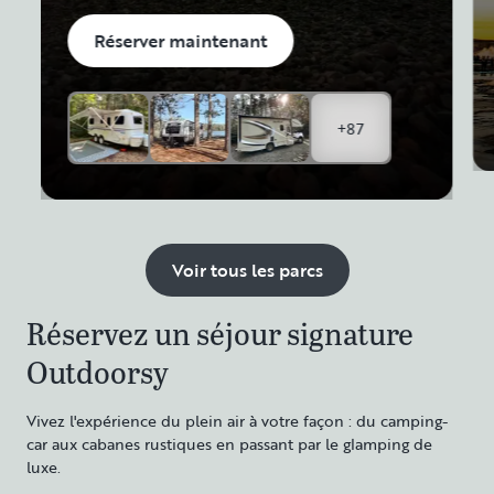
Réserver maintenant
+87
Voir tous les parcs
Réservez un séjour signature
Outdoorsy
Vivez l'expérience du plein air à votre façon : du camping-
car aux cabanes rustiques en passant par le glamping de
luxe.