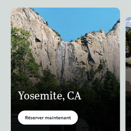
Yosemite, CA
Réserver maintenant