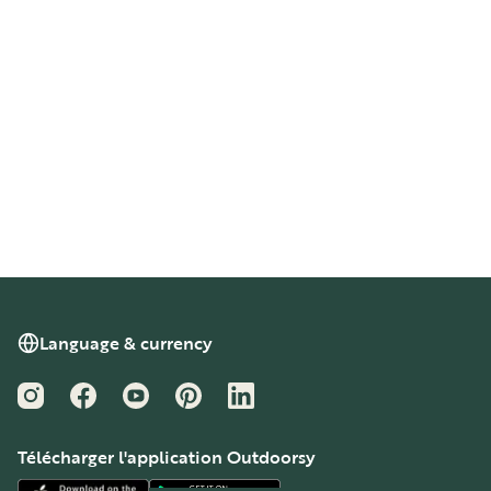
Language & currency
Instagram
Facebook
YouTube
Pinterest
LinkedIn
Télécharger l'application Outdoorsy