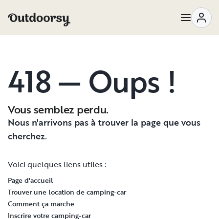
418 — Oups !
Vous semblez perdu.
Nous n'arrivons pas à trouver la page que vous
cherchez.
Voici quelques liens utiles :
Page d'accueil
Trouver une location de camping-car
Comment ça marche
Inscrire votre camping-car